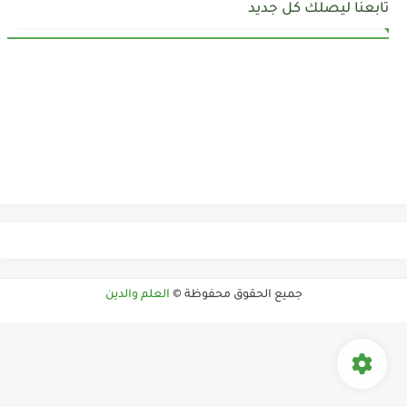
تابعنا ليصلك كل جديد
جميع الحقوق محفوظة ©
العلم والدين