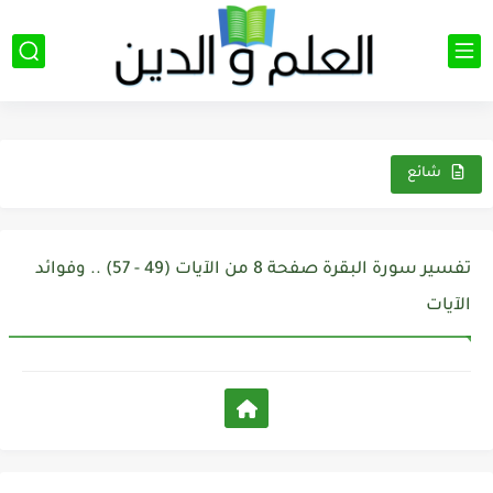
شائع
تفسير سورة البقرة صفحة 8 من الآيات (49 - 57) .. وفوائد
الآيات