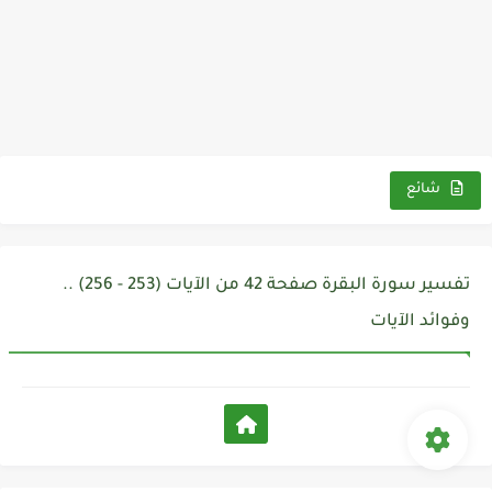
شائع
تفسير سورة البقرة صفحة 42 من الآيات (253 - 256) ..
وفوائد الآيات