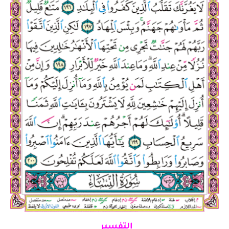
التفسير