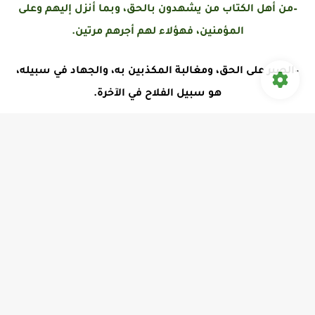
–من أهل الكتاب من يشهدون بالحق، وبما أنزل إليهم وعلى
المؤمنين، فهؤلاء لهم أجرهم مرتين.
–الصبر على الحق، ومغالبة المكذبين به، والجهاد في سبيله،
هو سبيل الفلاح في الآخرة.