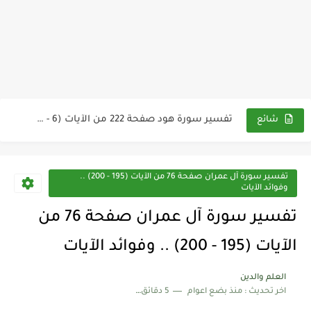
تفسير سورة هود صفحة 223 من الآيات (13 - 19)...
تفسير سورة هود صفحة 222 من الآيات (6 - 12)...
شائع
تفسير سورة هود صفحة 221 من الآيات (1 - 5)...
تدبر سورة هود
تفسير سورة آل عمران صفحة 76 من الآيات (195 - 200) ..
وفوائد الآيات
تفسير سورة يونس صفحة 221 مم الآيات ( 107 -...
تفسير سورة آل عمران صفحة 76 من
تفسير سورة يونس صفحة 220 من الآيات ( 98 -...
الآيات (195 - 200) .. وفوائد الآيات
تفسير سورة يونس صفحة 219 من الآيات ( 82 -...
العلم والدين
تفسير سورة يونس صفحة 218 من الآيات (79 - 88)...
اخر تحديث :
منذ بضع اعوام
5 دقائق للقراءة