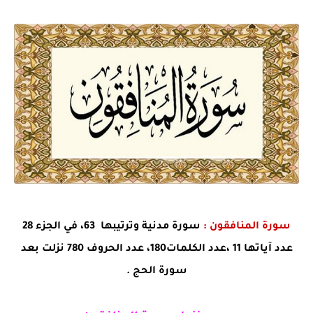
سورة المنافقون :
سورة مدنية وترتيبها 63، في الجزء 28
عدد آياتها 11 ،عدد الكلمات180، عدد الحروف 780 نزلت بعد
سورة الحج .