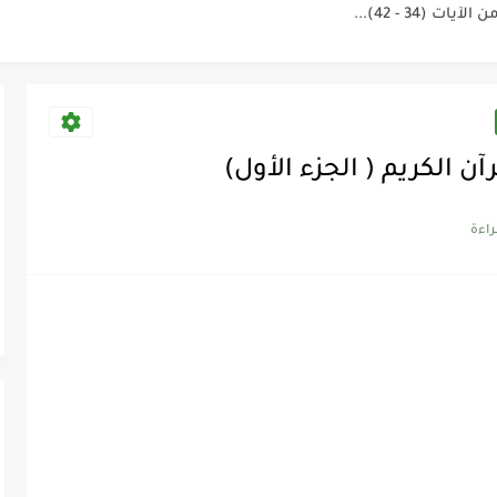
ن الكريم ( الجزء الأول)