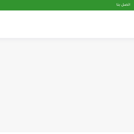
اتصل بنا