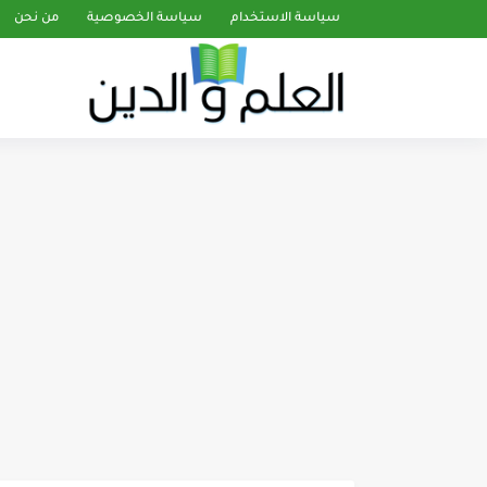
سياسة الاستخدام
سياسة الخصوصية
من نحن
تدبر سورة يونس