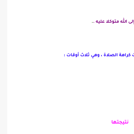
.
كراهة الصلاة ، وهي
ثلاث أوقات :
نتيجتها