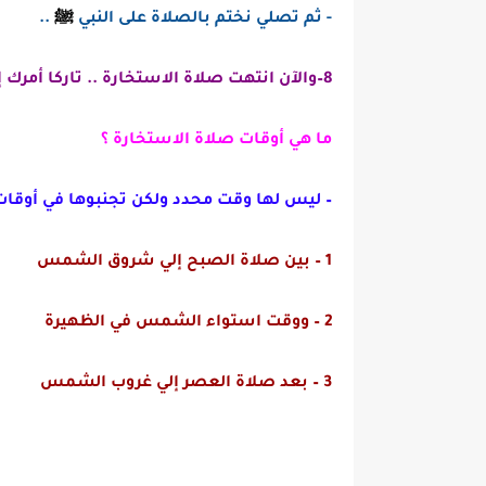
- ثم تصلي نختم بالصلاة على النبي
ﷺ
..
8–والآن انتهت صلاة الاستخارة .. تاركا أمرك إلى الله متوكلا عليه .
ما هي أوقات صلاة الاستخارة ؟
–
ليس لها وقت محدد ولكن تجنبوها في أوقات 
1 – بين صلاة الصبح إلي شروق الشمس
2 – ووقت استواء الشمس في الظهيرة
3 – بعد صلاة العصر إلي غروب الشمس