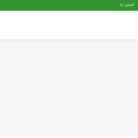
اتصل بنا